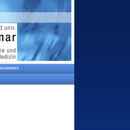
NGSANSATZ